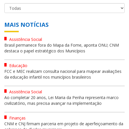
MAIS NOTÍCIAS
Assistência Social
Brasil permanece fora do Mapa da Fome, aponta ONU; CNM
destaca o papel estratégico dos Municípios
Educação
FCC e MEC realizam consulta nacional para mapear avaliações
da educação infantil nos municípios brasileiros
Assistência Social
Ao completar 20 anos, Lei Maria da Penha representa marco
civilizatório, mas precisa avançar na implementação
Finanças
CNM e CNJ firmam parceria em projeto de aperfeiçoamento da