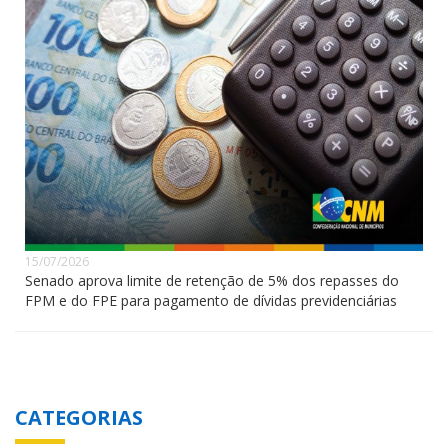
15/07/2026
Senado aprova limite de retenção de 5% dos repasses do
FPM e do FPE para pagamento de dívidas previdenciárias
CATEGORIAS