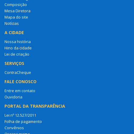
Composição
Mesa Diretora
Mapa do site
Notícias
A CIDADE
Nossa história
Hino da cidade
Lei de criação
SERVIÇOS
ContraCheque
FALE CONOSCO
Entre em contato
Ouvidoria
PORTAL DA TRANSPARÊNCIA
Lei nº 12.527/2011
Folha de pagamento
Convênios
Organograma