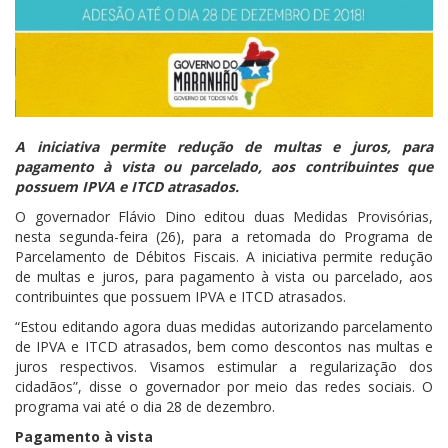
A iniciativa permite redução de multas e juros, para
pagamento à vista ou parcelado, aos contribuintes que
possuem IPVA e ITCD atrasados.
O governador Flávio Dino editou duas Medidas Provisórias,
nesta segunda-feira (26), para a retomada do Programa de
Parcelamento de Débitos Fiscais. A iniciativa permite redução
de multas e juros, para pagamento à vista ou parcelado, aos
contribuintes que possuem IPVA e ITCD atrasados.
“Estou editando agora duas medidas autorizando parcelamento
de IPVA e ITCD atrasados, bem como descontos nas multas e
juros respectivos. Visamos estimular a regularização dos
cidadãos”, disse o governador por meio das redes sociais. O
programa vai até o dia 28 de dezembro.
Pagamento à vista