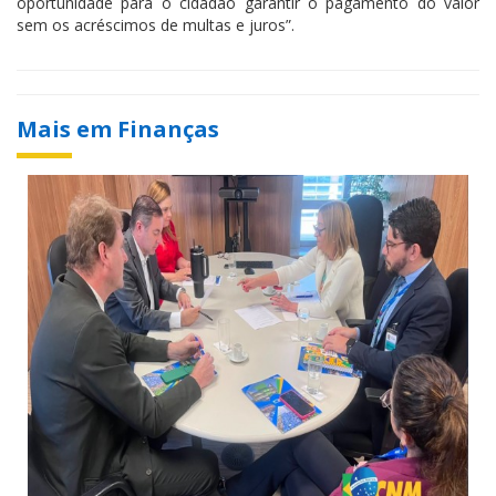
oportunidade para o cidadão garantir o pagamento do valor
sem os acréscimos de multas e juros”.
Mais em Finanças