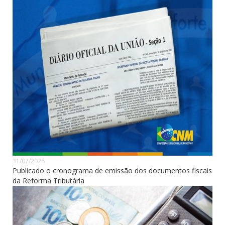
31/07/2026
Publicado o cronograma de emissão dos documentos fiscais
da Reforma Tributária