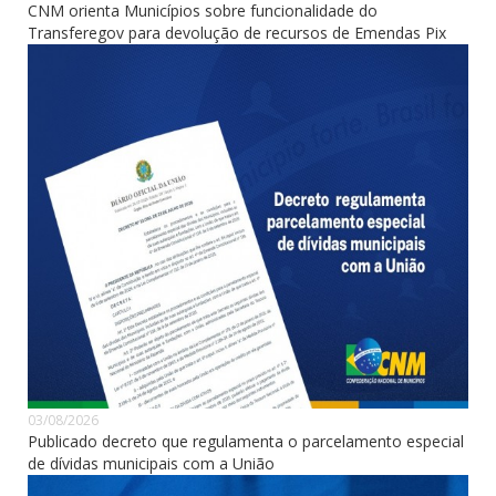
CNM orienta Municípios sobre funcionalidade do
Transferegov para devolução de recursos de Emendas Pix
03/08/2026
Publicado decreto que regulamenta o parcelamento especial
de dívidas municipais com a União