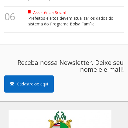
Assistência Social
06
Prefeitos eleitos devem atualizar os dados do
sistema do Programa Bolsa Família
Receba nossa Newsletter. Deixe seu
nome e e-mail!
Cadastre-se aqui