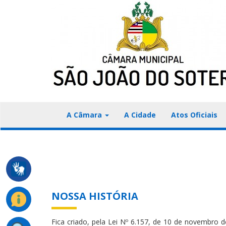
A Câmara
A Cidade
Atos Oficiais
NOSSA HISTÓRIA
Fica criado, pela Lei Nº 6.157, de 10 de novembro