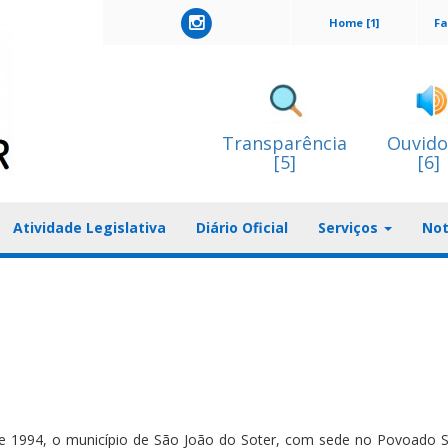
Home [1]
Fa
Transparência
Ouvido
[5]
[6]
Atividade Legislativa
Diário Oficial
Serviços
Not
 de 1994, o município de São João do Soter, com sede no Povoado 