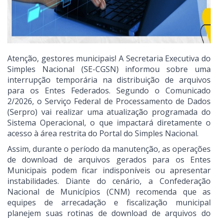
Atenção, gestores municipais! A Secretaria Executiva do
Simples Nacional (SE-CGSN) informou sobre uma
interrupção temporária na distribuição de arquivos
para os Entes Federados. Segundo o Comunicado
2/2026, o Serviço Federal de Processamento de Dados
(Serpro) vai realizar uma atualização programada do
Sistema Operacional, o que impactará diretamente o
acesso à área restrita do Portal do Simples Nacional.
Assim, durante o período da manutenção, as operações
de download de arquivos gerados para os Entes
Municipais podem ficar indisponíveis ou apresentar
instabilidades. Diante do cenário, a Confederação
Nacional de Municípios (CNM) recomenda que as
equipes de arrecadação e fiscalização municipal
planejem suas rotinas de download de arquivos do