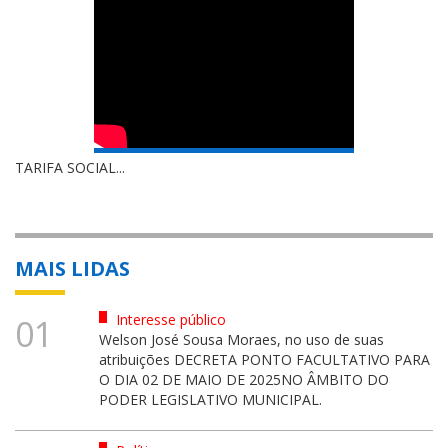
TARIFA SOCIAL...
MAIS LIDAS
Interesse público
01
Welson José Sousa Moraes, no uso de suas
atribuições DECRETA PONTO FACULTATIVO PARA
O DIA 02 DE MAIO DE 2025NO ÂMBITO DO
PODER LEGISLATIVO MUNICIPAL.