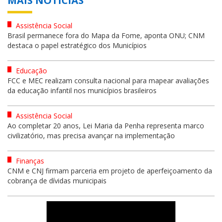
MAIS NOTÍCIAS
Assistência Social
Brasil permanece fora do Mapa da Fome, aponta ONU; CNM
destaca o papel estratégico dos Municípios
Educação
FCC e MEC realizam consulta nacional para mapear avaliações
da educação infantil nos municípios brasileiros
Assistência Social
Ao completar 20 anos, Lei Maria da Penha representa marco
civilizatório, mas precisa avançar na implementação
Finanças
CNM e CNJ firmam parceria em projeto de aperfeiçoamento da
cobrança de dívidas municipais