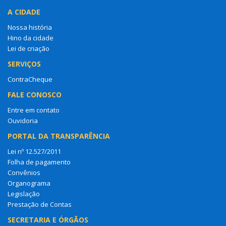
A CIDADE
Nossa história
Hino da cidade
Lei de criação
SERVIÇOS
ContraCheque
FALE CONOSCO
Entre em contato
Ouvidoria
PORTAL DA TRANSPARÊNCIA
Lei nº 12.527/2011
Folha de pagamento
Convênios
Organograma
Legislação
Prestação de Contas
SECRETARIA E ÓRGÃOS