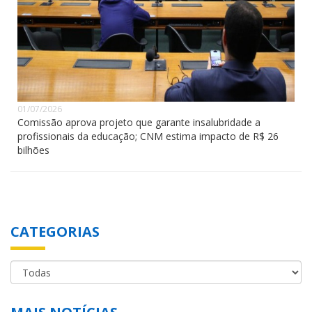
01/07/2026
Comissão aprova projeto que garante insalubridade a
profissionais da educação; CNM estima impacto de R$ 26
bilhões
CATEGORIAS