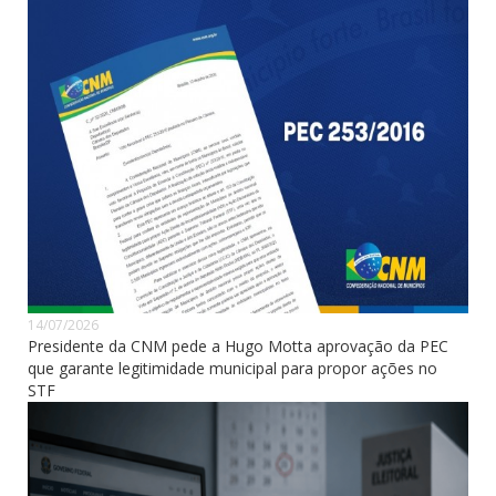
14/07/2026
Presidente da CNM pede a Hugo Motta aprovação da PEC
que garante legitimidade municipal para propor ações no
STF