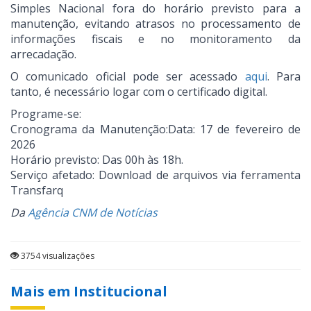
Simples Nacional fora do horário previsto para a
manutenção, evitando atrasos no processamento de
informações fiscais e no monitoramento da
arrecadação.
O comunicado oficial pode ser acessado
aqui
. Para
tanto, é necessário logar com o certificado digital.
Programe-se:
Cronograma da Manutenção:Data: 17 de fevereiro de
2026
Horário previsto: Das 00h às 18h.
Serviço afetado: Download de arquivos via ferramenta
Transfarq
Da
Agência CNM de Notícias
3754 visualizações
Mais em Institucional