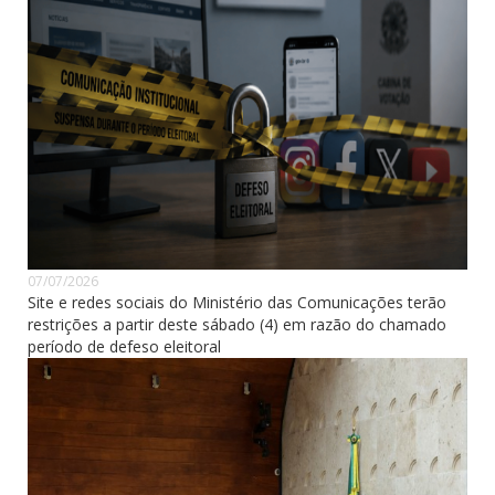
07/07/2026
Site e redes sociais do Ministério das Comunicações terão
restrições a partir deste sábado (4) em razão do chamado
período de defeso eleitoral