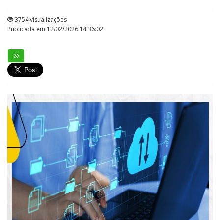
3754 visualizações
Publicada em 12/02/2026 14:36:02