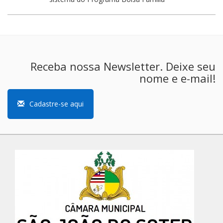
Receba nossa Newsletter. Deixe seu
nome e e-mail!
Cadastre-se aqui