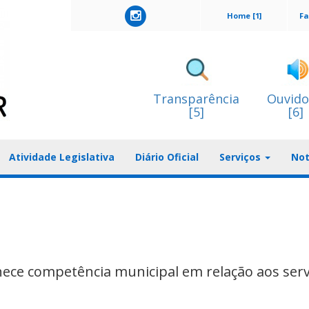
Home [1]
Fa
Transparência
Ouvido
[5]
[6]
Atividade Legislativa
Diário Oficial
Serviços
Not
ece competência municipal em relação aos serv