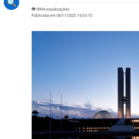
9904 visualizações
Publicada em 06/11/2025 16:53:10