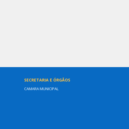
SECRETARIA E ÓRGÃOS
CAMARA MUNICIPAL