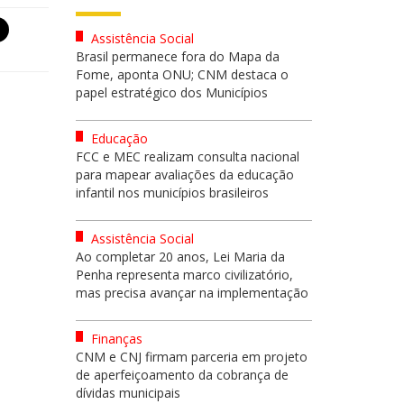
Assistência Social
Brasil permanece fora do Mapa da
Fome, aponta ONU; CNM destaca o
papel estratégico dos Municípios
Educação
FCC e MEC realizam consulta nacional
para mapear avaliações da educação
infantil nos municípios brasileiros
Assistência Social
Ao completar 20 anos, Lei Maria da
Penha representa marco civilizatório,
mas precisa avançar na implementação
Finanças
CNM e CNJ firmam parceria em projeto
de aperfeiçoamento da cobrança de
dívidas municipais