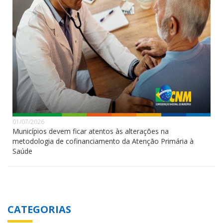
01/07/2026
Municípios devem ficar atentos às alterações na
metodologia de cofinanciamento da Atenção Primária à
Saúde
CATEGORIAS