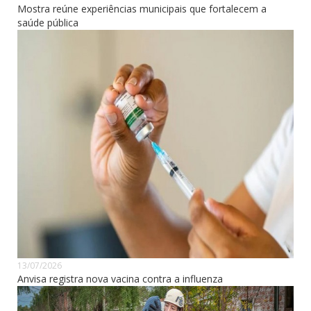
Mostra reúne experiências municipais que fortalecem a
saúde pública
13/07/2026
Anvisa registra nova vacina contra a influenza