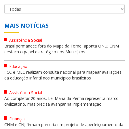
MAIS NOTÍCIAS
Assistência Social
Brasil permanece fora do Mapa da Fome, aponta ONU; CNM
destaca o papel estratégico dos Municípios
Educação
FCC e MEC realizam consulta nacional para mapear avaliações
da educação infantil nos municípios brasileiros
Assistência Social
Ao completar 20 anos, Lei Maria da Penha representa marco
civilizatório, mas precisa avançar na implementação
Finanças
CNM e CNJ firmam parceria em projeto de aperfeiçoamento da