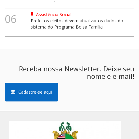
Assistência Social
06
Prefeitos eleitos devem atualizar os dados do
sistema do Programa Bolsa Família
Receba nossa Newsletter. Deixe seu
nome e e-mail!
Cadastre-se aqui