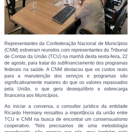
Representantes da Confederação Nacional de Municípios
(CNM) estiveram reunidos com representantes do Tribunal
de Contas da União (TCU) na manhã desta sexta-feira, 22
de agosto, para tratar do subfinanciamento dos programas
federais na saúde. A CNM destacou que os custos reais
para a manutenção dos serviços e programas são
significativamente maiores do que os valores repassados
pela União, o que gera desequilíbrio e sobrecarga
financeira aos Municípios.
Ao iniciar a conversa, o consultor jurídico da entidade
Ricardo Hermany ressaltou a importância da união entre
TCU e CNM na busca de encontrar um consensualismo
cooperativo. “Nós precisamos de uma metodologia