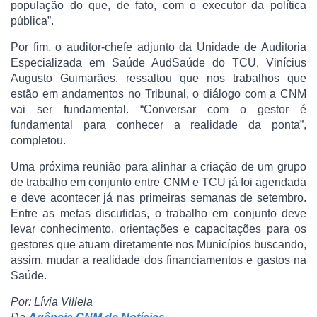
população do que, de fato, com o executor da política
pública”.
Por fim, o auditor-chefe adjunto da Unidade de Auditoria
Especializada em Saúde AudSaúde do TCU, Vinícius
Augusto Guimarães, ressaltou que nos trabalhos que
estão em andamentos no Tribunal, o diálogo com a CNM
vai ser fundamental. “Conversar com o gestor é
fundamental para conhecer a realidade da ponta”,
completou.
Uma próxima reunião para alinhar a criação de um grupo
de trabalho em conjunto entre CNM e TCU já foi agendada
e deve acontecer já nas primeiras semanas de setembro.
Entre as metas discutidas, o trabalho em conjunto deve
levar conhecimento, orientações e capacitações para os
gestores que atuam diretamente nos Municípios buscando,
assim, mudar a realidade dos financiamentos e gastos na
Saúde.
Por: Lívia Villela