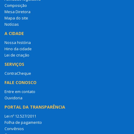
Composição
Mesa Diretora
Mapa do site
Notícias
A CIDADE
Nossa história
Hino da cidade
Lei de criação
SERVIÇOS
ContraCheque
FALE CONOSCO
Entre em contato
Ouvidoria
PORTAL DA TRANSPARÊNCIA
Lei nº 12.527/2011
Folha de pagamento
Convênios