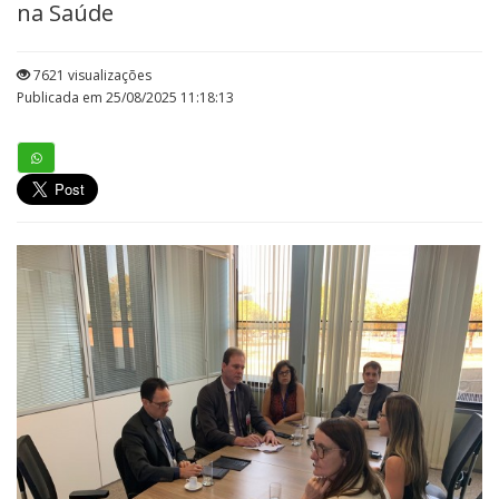
na Saúde
7621 visualizações
Publicada em 25/08/2025 11:18:13